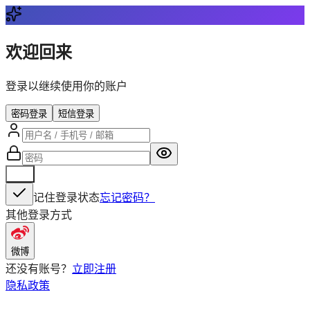
欢迎回来
登录以继续使用你的账户
密码登录
短信登录
登录
记住登录状态
忘记密码？
其他登录方式
微博
还没有账号？
立即注册
隐私政策